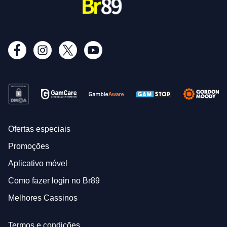
Ofertas especiais
Promoções
Aplicativo móvel
Como fazer login no Br89
Melhores Cassinos
Termos e condições