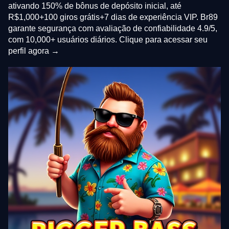
ativando 150% de bônus de depósito inicial, até
R$1,000+100 giros grátis+7 dias de experiência VIP. Br89
garante segurança com avaliação de confiabilidade 4.9/5,
com 10,000+ usuários diários. Clique para acessar seu
perfil agora →