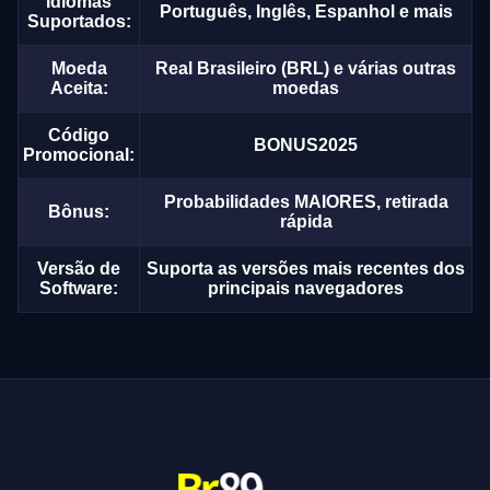
Idiomas
Português, Inglês, Espanhol e mais
Suportados:
Moeda
Real Brasileiro (BRL) e várias outras
Aceita:
moedas
Código
BONUS2025
Promocional:
Probabilidades MAIORES, retirada
Bônus:
rápida
Versão de
Suporta as versões mais recentes dos
Software:
principais navegadores