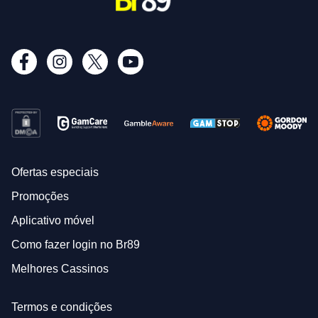
Ofertas especiais
Promoções
Aplicativo móvel
Como fazer login no Br89
Melhores Cassinos
Termos e condições